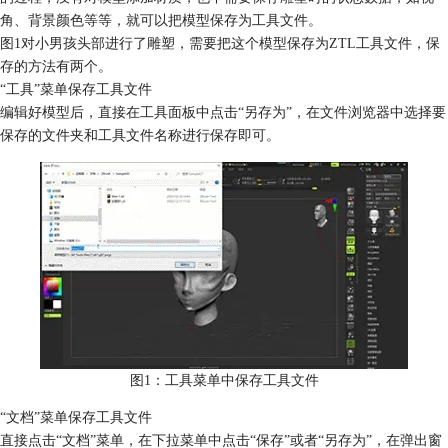
角、背景颜色等等，就可以把模型保存为工具文件。
图1对小男孩头部进行了雕塑，需要把这个模型保存为ZTL工具文件，保
存的方法有两个。
“工具”菜单保存工具文件
编辑好模型后，直接在工具面板中点击“另存为”，在文件浏览器中选择要
保存的文件夹和工具文件名称进行保存即可。
图1：工具菜单中保存工具文件
“文档”菜单保存工具文件
直接点击“文档”菜单，在下拉菜单中点击“保存”或者“另存为”，在弹出窗