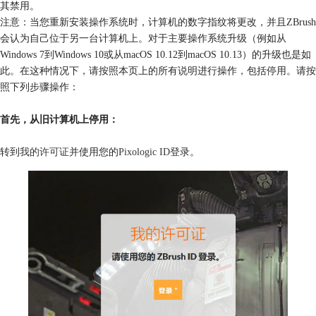
其禁用。
注意：当您重新安装操作系统时，计算机的数字指纹将更改，并且ZBrush
会认为自己位于另一台计算机上。对于主要操作系统升级（例如从
Windows 7到Windows 10或从macOS 10.12到macOS 10.13）的升级也是如
此。在这种情况下，请按照本页上的所有说明进行操作，包括停用。请按
照下列步骤操作：
首先，从旧计算机上停用：
转到
我的许可证
并使用您的
Pixologic ID
登录。